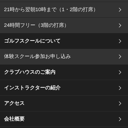
21時から翌朝10時まで（1・2階の打席）
24時間フリー（3階の打席）
ゴルフスクールについて
体験スクール参加お申し込み
クラブハウスのご案内
インストラクターの紹介
アクセス
会社概要