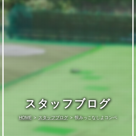
スタッフブログ
HOME
スタッフブログ
恨みっこなしよコンペ