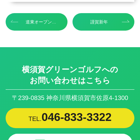
道東オープンゴルフ選手権...
謹賀新年
横須賀グリーンゴルフへの
お問い合わせはこちら
〒239-0835 神奈川県横須賀市佐原4-1300
046-833-3322
TEL.