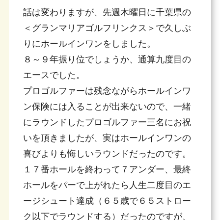
話は変わりますが、先週木曜日に千葉県の
＜グランマリアゴルフリンクス＞で久しぶ
りにホールインワンをしました。
８～９年振り位でしょうか、通算九度目の
エースでした。
プロゴルファーは残念ながらホールインワ
ン保険には入ることが出来ないので、一緒
にラウンドしたプロゴルファー三名にお祝
いを頂きましたが、実はホールインワンの
喜びよりも悔しいラウンドだったのです。
１７番ホールを終わって７アンダー、最終
ホールをパーで上がれたら人生二度目のエ
ージシュート達成（６５歳で６５ストロー
ク以下でラウンドする）だったのですが、