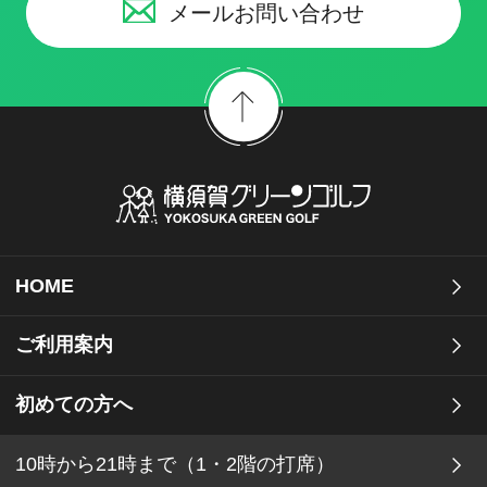
メールお問い合わせ
HOME
ご利用案内
初めての方へ
10時から21時まで（1・2階の打席）