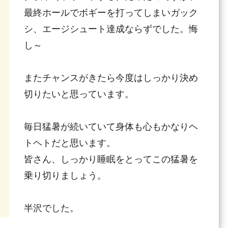
最終ホールでボギーを打ってしまいガック
シ、エージシュート達成ならずでした。悔
し～
またチャンスがきたら今度はしっかり決め
切りたいと思っています。
毎日猛暑が続いていて身体も心もかなりヘ
トヘトだと思います。
皆さん、しっかり睡眠をとってこの猛暑を
乗り切りましょう。
半沢でした。